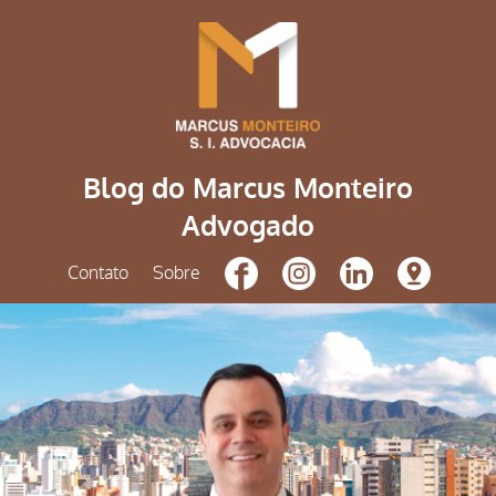
Blog do Marcus Monteiro
Advogado
Contato
Sobre