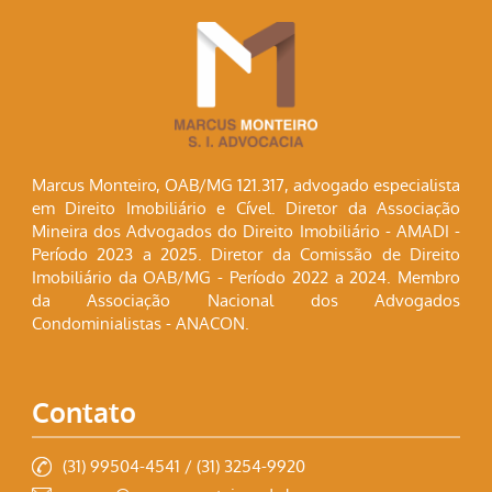
Marcus Monteiro, OAB/MG 121.317, advogado especialista
em Direito Imobiliário e Cível. Diretor da Associação
Mineira dos Advogados do Direito Imobiliário - AMADI -
Período 2023 a 2025. Diretor da Comissão de Direito
Imobiliário da OAB/MG - Período 2022 a 2024. Membro
da Associação Nacional dos Advogados
Condominialistas - ANACON.
Contato
(31) 99504-4541 / (31) 3254-9920