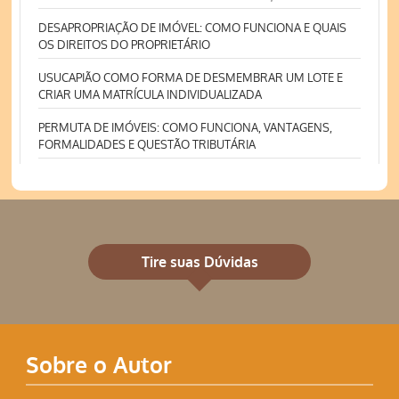
DESAPROPRIAÇÃO DE IMÓVEL: COMO FUNCIONA E QUAIS
OS DIREITOS DO PROPRIETÁRIO
USUCAPIÃO COMO FORMA DE DESMEMBRAR UM LOTE E
CRIAR UMA MATRÍCULA INDIVIDUALIZADA
PERMUTA DE IMÓVEIS: COMO FUNCIONA, VANTAGENS,
FORMALIDADES E QUESTÃO TRIBUTÁRIA
Tire suas Dúvidas
Sobre o Autor