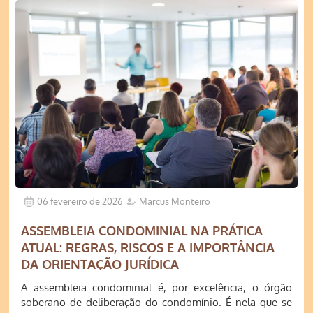
06 fevereiro de 2026
Marcus Monteiro
ASSEMBLEIA CONDOMINIAL NA PRÁTICA
ATUAL: REGRAS, RISCOS E A IMPORTÂNCIA
DA ORIENTAÇÃO JURÍDICA
A assembleia condominial é, por excelência, o órgão
soberano de deliberação do condomínio. É nela que se