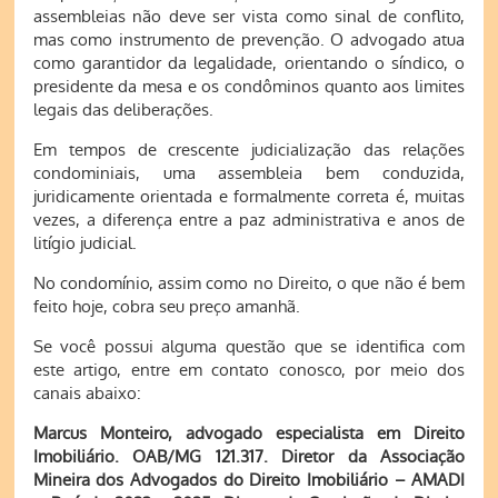
assembleias não deve ser vista como sinal de conflito,
mas como instrumento de prevenção. O advogado atua
como garantidor da legalidade, orientando o síndico, o
presidente da mesa e os condôminos quanto aos limites
legais das deliberações.
Em tempos de crescente judicialização das relações
condominiais, uma assembleia bem conduzida,
juridicamente orientada e formalmente correta é, muitas
vezes, a diferença entre a paz administrativa e anos de
litígio judicial.
No condomínio, assim como no Direito, o que não é bem
feito hoje, cobra seu preço amanhã.
Se você possui alguma questão que se identifica com
este artigo, entre em contato conosco, por meio dos
canais abaixo:
Marcus Monteiro, advogado especialista em Direito
Imobiliário. OAB/MG 121.317. Diretor da Associação
Mineira dos Advogados do Direito Imobiliário – AMADI