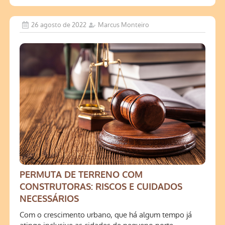
26 agosto de 2022
Marcus Monteiro
PERMUTA DE TERRENO COM
CONSTRUTORAS: RISCOS E CUIDADOS
NECESSÁRIOS
Com o crescimento urbano, que há algum tempo já