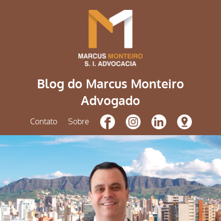
Blog do Marcus Monteiro
Advogado
Contato
Sobre