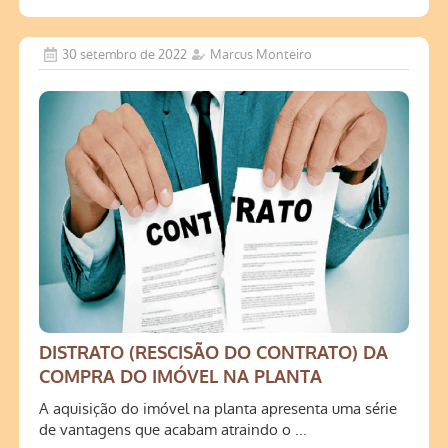
30 setembro de 2022
Marcus Monteiro
DISTRATO (RESCISÃO DO CONTRATO) DA
COMPRA DO IMÓVEL NA PLANTA
A aquisição do imóvel na planta apresenta uma série
de vantagens que acabam atraindo o ...