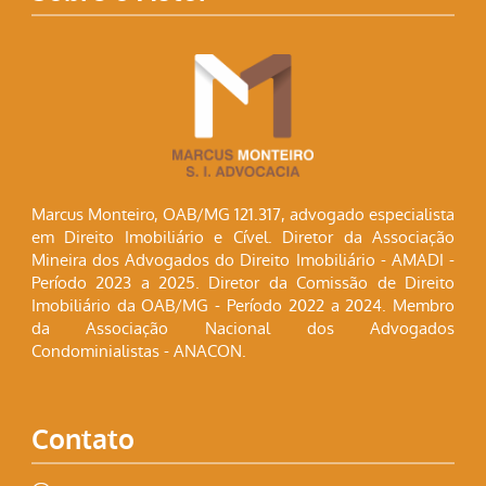
Marcus Monteiro, OAB/MG 121.317, advogado especialista
em Direito Imobiliário e Cível. Diretor da Associação
Mineira dos Advogados do Direito Imobiliário - AMADI -
Período 2023 a 2025. Diretor da Comissão de Direito
Imobiliário da OAB/MG - Período 2022 a 2024. Membro
da Associação Nacional dos Advogados
Condominialistas - ANACON.
Contato