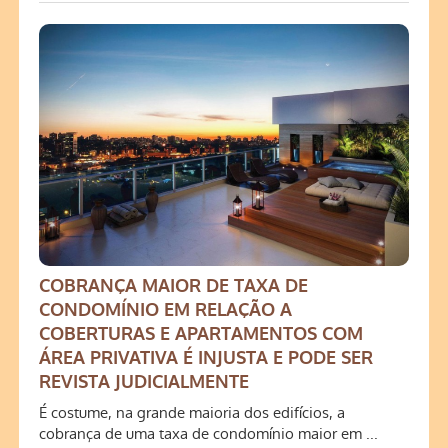
COBRANÇA MAIOR DE TAXA DE
CONDOMÍNIO EM RELAÇÃO A
COBERTURAS E APARTAMENTOS COM
ÁREA PRIVATIVA É INJUSTA E PODE SER
REVISTA JUDICIALMENTE
É costume, na grande maioria dos edifícios, a
cobrança de uma taxa de condomínio maior em ...