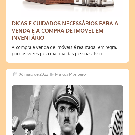
DICAS E CUIDADOS NECESSÁRIOS PARA A
VENDA E A COMPRA DE IMÓVEL EM
INVENTÁRIO
A compra e venda de imóveis é realizada, em regra,
poucas vezes pela maioria das pessoas. Isso ...
06 maio de 2022
Marcus Monteiro