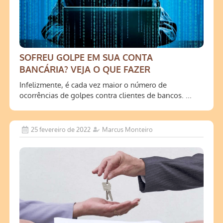
SOFREU GOLPE EM SUA CONTA
BANCÁRIA? VEJA O QUE FAZER
Infelizmente, é cada vez maior o número de
ocorrências de golpes contra clientes de bancos. ...
25 fevereiro de 2022
Marcus Monteiro