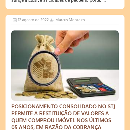
atinge inclusive as cidades de pequeno porte, ...
12 agosto de 2022
Marcus Monteiro
POSICIONAMENTO CONSOLIDADO NO STJ
PERMITE A RESTITUIÇÃO DE VALORES A
QUEM COMPROU IMÓVEL NOS ÚLTIMOS
05 ANOS, EM RAZÃO DA COBRANÇA