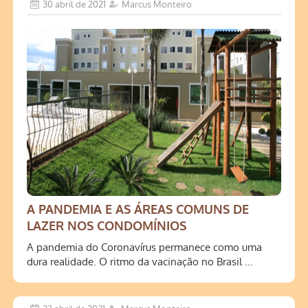
30 abril de 2021
Marcus Monteiro
A PANDEMIA E AS ÁREAS COMUNS DE
LAZER NOS CONDOMÍNIOS
A pandemia do Coronavírus permanece como uma
dura realidade. O ritmo da vacinação no Brasil ...