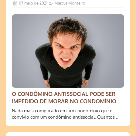
07 maio de 2021
Marcus Monteiro
O CONDÔMINO ANTISSOCIAL PODE SER
IMPEDIDO DE MORAR NO CONDOMÍNIO
Nada mais complicado em um condomínio que o
convívio com um condômino antissocial. Quantos ...