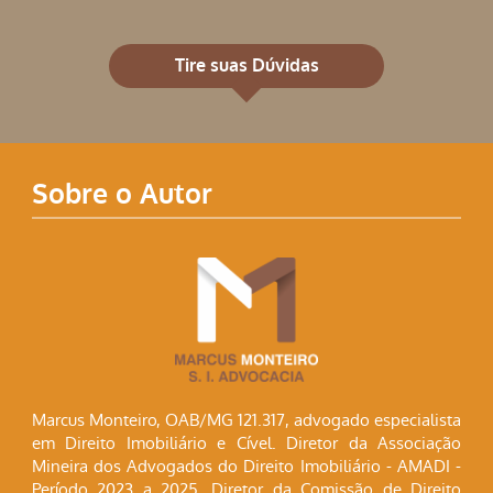
Tire suas Dúvidas
Sobre o Autor
Marcus Monteiro, OAB/MG 121.317, advogado especialista
em Direito Imobiliário e Cível. Diretor da Associação
Mineira dos Advogados do Direito Imobiliário - AMADI -
Período 2023 a 2025. Diretor da Comissão de Direito