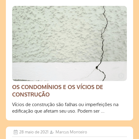
OS CONDOMÍNIOS E OS VÍCIOS DE
CONSTRUÇÃO
Vícios de construção são falhas ou imperfeições na
edificação que afetam seu uso. Podem ser ...
28 maio de 2021
Marcus Monteiro