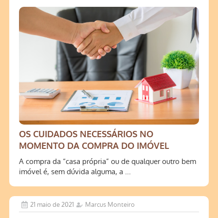
OS CUIDADOS NECESSÁRIOS NO
MOMENTO DA COMPRA DO IMÓVEL
A compra da “casa própria” ou de qualquer outro bem
imóvel é, sem dúvida alguma, a ...
21 maio de 2021
Marcus Monteiro