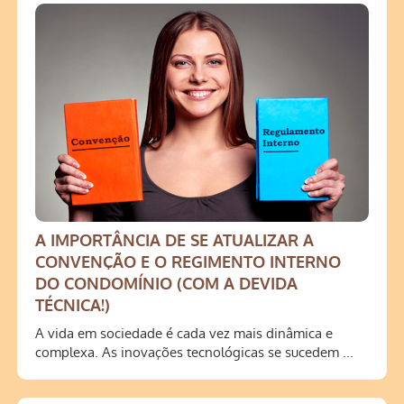
A IMPORTÂNCIA DE SE ATUALIZAR A
CONVENÇÃO E O REGIMENTO INTERNO
DO CONDOMÍNIO (COM A DEVIDA
TÉCNICA!)
A vida em sociedade é cada vez mais dinâmica e
complexa. As inovações tecnológicas se sucedem ...