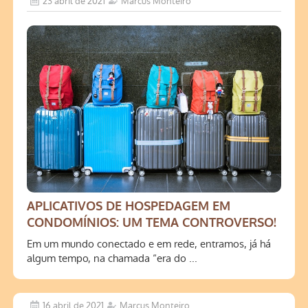
23 abril de 2021
Marcus Monteiro
APLICATIVOS DE HOSPEDAGEM EM
CONDOMÍNIOS: UM TEMA CONTROVERSO!
Em um mundo conectado e em rede, entramos, já há
algum tempo, na chamada “era do ...
16 abril de 2021
Marcus Monteiro