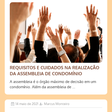
REQUISITOS E CUIDADOS NA REALIZAÇÃO
DA ASSEMBLEIA DE CONDOMÍNIO
A assembleia é o órgão máximo de decisão em um
condomínio. Além da assembleia de ...
14 maio de 2021
Marcus Monteiro