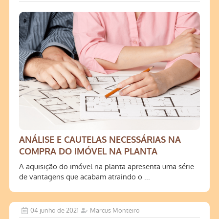
ANÁLISE E CAUTELAS NECESSÁRIAS NA
COMPRA DO IMÓVEL NA PLANTA
A aquisição do imóvel na planta apresenta uma série
de vantagens que acabam atraindo o ...
04 junho de 2021
Marcus Monteiro