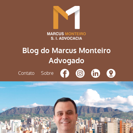
Blog do Marcus Monteiro
Advogado
Contato
Sobre